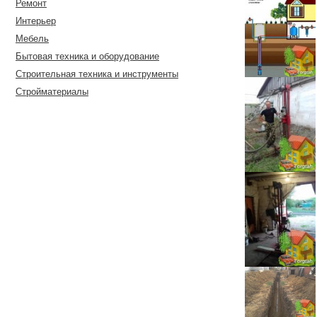
Ремонт
Интерьер
Мебель
Бытовая техника и оборудование
Строительная техника и инструменты
Стройматериалы