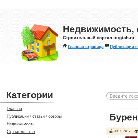
Недвижимость, 
Строительный портал torgtah.ru
Главная страница
Публикации о
Категории
Главная
Бурен
Публикации / статьи / обзоры
Недвижимость
Строительство
30.06.2017