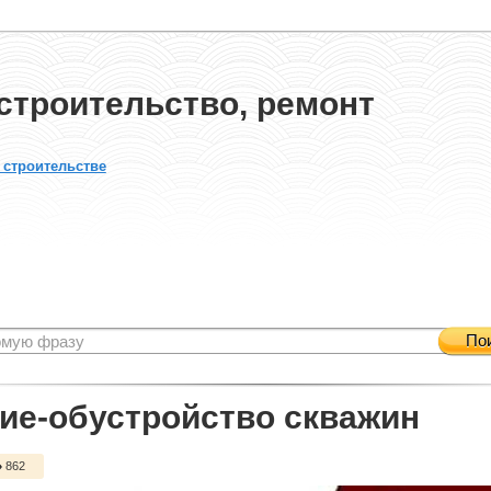
строительство, ремонт
 строительстве
По
ие-обустройство скважин
862