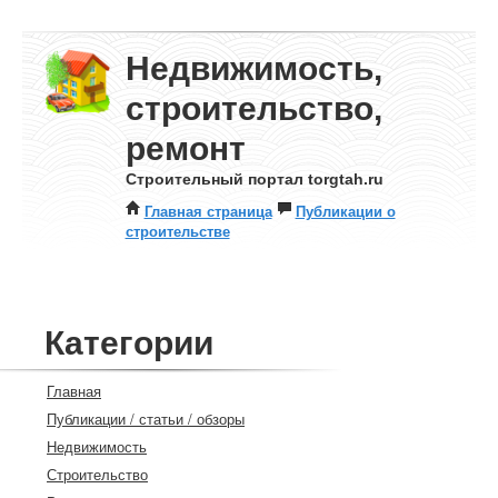
Недвижимость,
строительство,
ремонт
Строительный портал torgtah.ru
Главная страница
Публикации о
строительстве
Категории
Главная
Публикации / статьи / обзоры
Недвижимость
Строительство