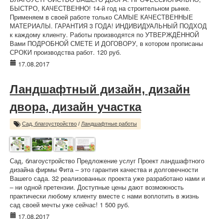
БЫСТРО, КАЧЕСТВЕННО! 14-й год на строительном рынке.
Применяем в своей работе только САМЫЕ КАЧЕСТВЕННЫЕ
МАТЕРИАЛЫ. ГАРАНТИЯ 3 ГОДА! ИНДИВИДУАЛЬНЫЙ ПОДХОД
к каждому клиенту. Работы производятся по УТВЕРЖДЁННОЙ
Вами ПОДРОБНОЙ СМЕТЕ И ДОГОВОРУ, в котором прописаны
СРОКИ производства работ. 120 руб.
17.08.2017
Ландшафтный дизайн, дизайн
двора, дизайн участка
Сад, благоустройство
/
Ландшафтные работы
Сад, благоустройство Предложение услуг Проект ландшафтного
дизайна фирмы Фита – это гарантия качества и долговечности
Вашего сада. 32 реализованных проекта уже разработано нами и
– ни одной претензии. Доступные цены дают возможность
практически любому клиенту вместе с нами воплотить в жизнь
сад своей мечты уже сейчас! 1 500 руб.
17.08.2017