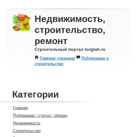
Недвижимость,
строительство,
ремонт
Строительный портал torgtah.ru
Главная страница
Публикации о
строительстве
Категории
Главная
Публикации / статьи / обзоры
Недвижимость
Строительство