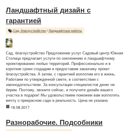
Ландшафтный дизайн с
гарантией
Сад, благоустройство
/
Ландшафтные работы
Сад, благоустройство Предложение услуг Садовый центр Южная
Столица предлагает услуги по озеленению и ландшафтному
проектированию любых территорий. Профессионально и в
короткие сроки создадим и предоставим заказчику проект
благоустройства. А затем, с гарантией воплотим его в жизнь.
Работаем по утвержденной смете, в соответствии с
законодательством. За консультации специалистов денег не
берем. Поэтому, звоните сейчас, и получите дизайн вашего
участка в подарок! Мы удовольствием поможем вам воплотить
мечту о прекрасном саде в реальность. Цена не указана
18.08.2017
Разнорабочие. Подсобники