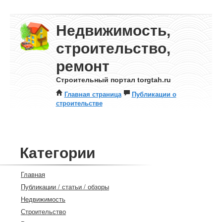
Недвижимость,
строительство,
ремонт
Строительный портал torgtah.ru
Главная страница
Публикации о
строительстве
Категории
Главная
Публикации / статьи / обзоры
Недвижимость
Строительство