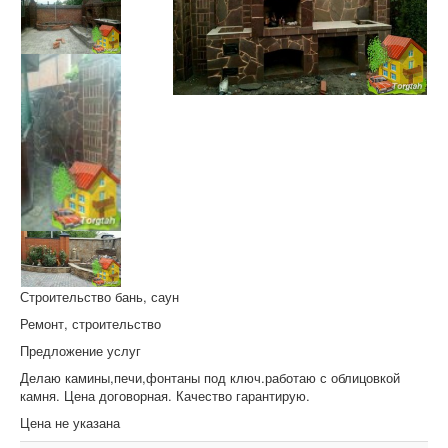
Строительство бань, саун
Ремонт, строительство
Предложение услуг
Делаю камины,печи,фонтаны под ключ.работаю с облицовкой
камня. Цена договорная. Качество гарантирую.
Цена не указана