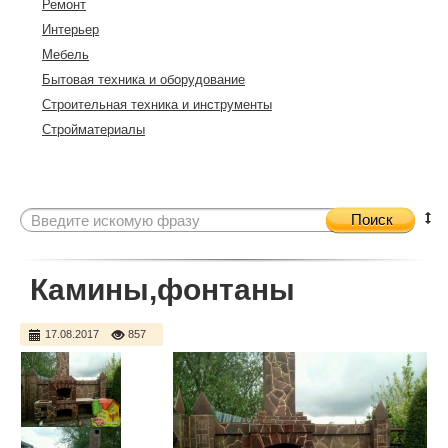
Ремонт
Интерьер
Мебель
Бытовая техника и оборудование
Строительная техника и инструменты
Стройматериалы
Поиск
Камины,фонтаны
17.08.2017
857