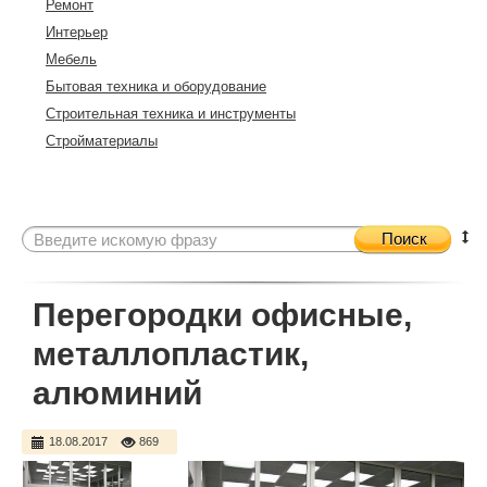
Ремонт
Интерьер
Мебель
Бытовая техника и оборудование
Строительная техника и инструменты
Стройматериалы
Поиск
Перегородки офисные,
металлопластик,
алюминий
18.08.2017
869