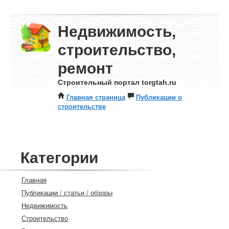
Недвижимость,
строительство,
ремонт
Строительный портал torgtah.ru
Главная страница
Публикации о
строительстве
Категории
Главная
Публикации / статьи / обзоры
Недвижимость
Строительство