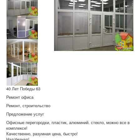
40 Лет Победы 63
Ремонт офиса
Ремонт, строительство
Предложение услуг
Офисные перегородки, пластик, алюминий. стекло, можно все в
комплексе!
Качественно, разумная цена, быстро!
Нал/безнал!