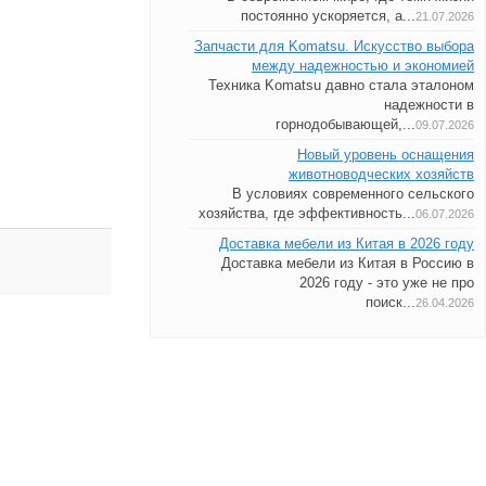
постоянно ускоряется, а...
21.07.2026
Запчасти для Komatsu. Искусство выбора
между надежностью и экономией
Техника Komatsu давно стала эталоном
надежности в
горнодобывающей,...
09.07.2026
Новый уровень оснащения
животноводческих хозяйств
В условиях современного сельского
хозяйства, где эффективность...
06.07.2026
Доставка мебели из Китая в 2026 году
Доставка мебели из Китая в Россию в
2026 году - это уже не про
поиск...
26.04.2026