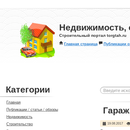
Недвижимость, 
Строительный портал torgtah.ru
Главная страница
Публикации о
Категории
Главная
Гараж,
Публикации / статьи / обзоры
Недвижимость
Строительство
19.08.2017