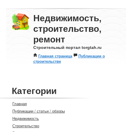
Недвижимость,
строительство,
ремонт
Строительный портал torgtah.ru
Главная страница
Публикации о
строительстве
Категории
Главная
Публикации / статьи / обзоры
Недвижимость
Строительство