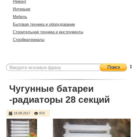
Ремонт
Интерьер
Мебель
Бытовая техника и оборудование
Строительная техника и инструменты
Стройматериалы
Поиск
Чугунные батареи
-радиаторы 28 секций
18.08.2017
970