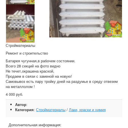
Стройматериалы
Ремонт и строительство
Батарея чугунная,в рабочем состоянии.
Всего 28 секций на фото видно
Не течет,окрашена краской,
Продаем в связи с заменой на новую!
Самовывоз есть пару тройку дней на раздумье в среду отвезем
на металлолом !
4 000 руб.
Автор
:
Категория
:
Стройматериалы
/
Лаки, краски и химия
Дополнительная информация: