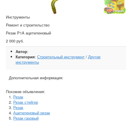
Инструменты
Ремонт и строительство
Резак P1A ацетиленовый
2 000 руб.
Автор
:
Категория
:
Строительный инструмент
/
Другие
инструменты
Дополнительная информация:
Похожие объявления:
Резак
Резак стейгер
Резак
Ацетиленовый резак
Резак газовый