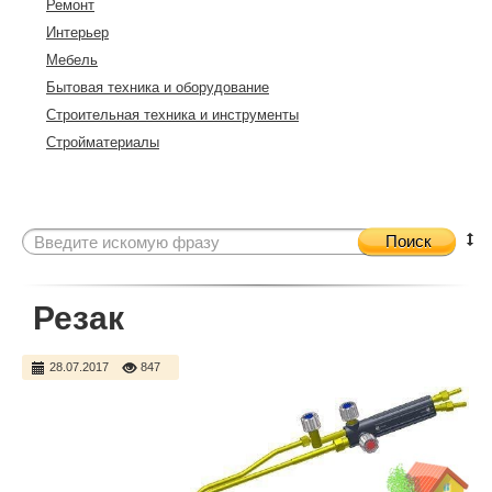
Ремонт
Интерьер
Мебель
Бытовая техника и оборудование
Строительная техника и инструменты
Стройматериалы
Поиск
Резак
28.07.2017
847