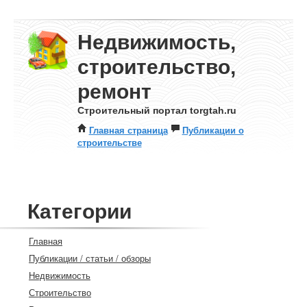
Недвижимость,
строительство,
ремонт
Строительный портал torgtah.ru
Главная страница
Публикации о
строительстве
Категории
Главная
Публикации / статьи / обзоры
Недвижимость
Строительство