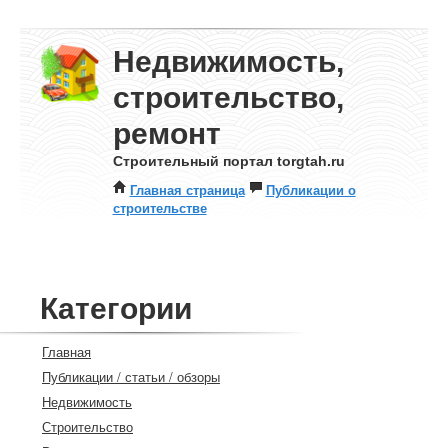
Недвижимость,
строительство,
ремонт
Строительный портал torgtah.ru
Главная страница
Публикации о
строительстве
Категории
Главная
Публикации / статьи / обзоры
Недвижимость
Строительство