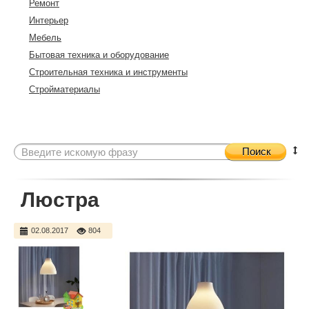
Ремонт
Интерьер
Мебель
Бытовая техника и оборудование
Строительная техника и инструменты
Стройматериалы
Поиск
Люстра
02.08.2017
804