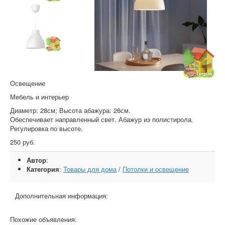
Освещение
Мебель и интерьер
Диаметр: 28см; Высота абажура: 26см.
Обеспечивает направленный свет. Абажур из полистирола.
Регулировка по высоте.
250 руб.
Автор
:
Категория
:
Товары для дома
/
Потолки и освещение
Дополнительная информация:
Похожие объявления: