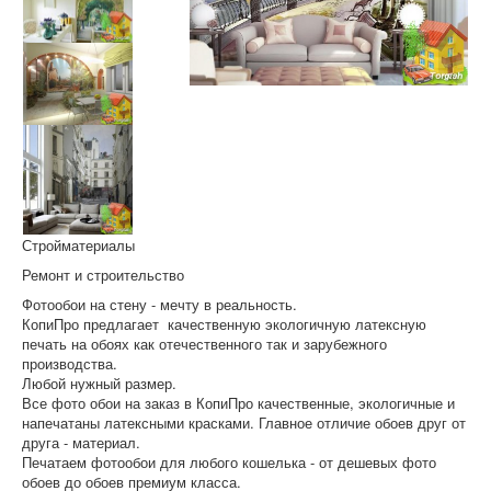
Стройматериалы
Ремонт и строительство
Фотообои на стену - мечту в реальность.
КопиПро предлагает качественную экологичную латексную
печать на обоях как отечественного так и зарубежного
производства.
Любой нужный размер.
Все фото обои на заказ в КопиПро качественные, экологичные и
напечатаны латексными красками. Главное отличие обоев друг от
друга - материал.
Печатаем фотообои для любого кошелька - от дешевых фото
обоев до обоев премиум класса.