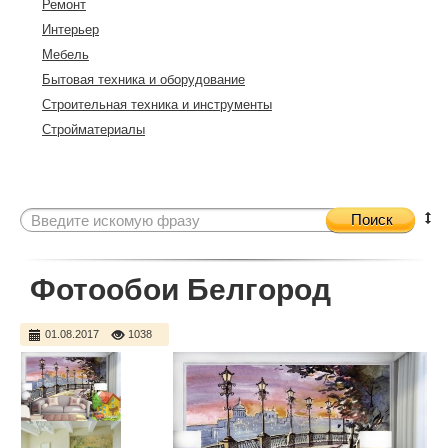
Ремонт
Интерьер
Мебель
Бытовая техника и оборудование
Строительная техника и инструменты
Стройматериалы
Поиск
Фотообои Белгород
01.08.2017
1038