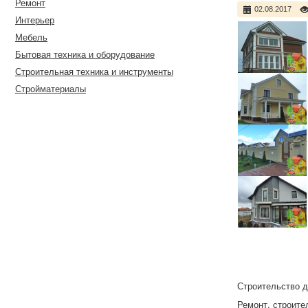
Ремонт
02.08.2017
Интерьер
Мебель
Бытовая техника и оборудование
Строительная техника и инструменты
Стройматериалы
Строительство д
Ремонт, строите