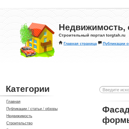
Недвижимость, 
Строительный портал torgtah.ru
Главная страница
Публикации о
Категории
Главная
Фасад
Публикации / статьи / обзоры
Недвижимость
формы
Строительство