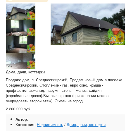
Дома, дачи, коттеджи
Продаю: дом, п. Среднесибирский, Продам новый дом в поселке
Среднесибирский. Отопление - газ, евро окно, крыша -
профнастил шоколад, наружн. стены - желез. сайдинг
(корабельная доска).Высокая крыша (при желании можно
оборудовать второй этаж). Обмен на город.
2 200 000 руб.
Автор
:
Категория
:
Недвижимость
/
Дома, дачи, коттеджи