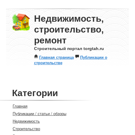
Недвижимость,
строительство,
ремонт
Строительный портал torgtah.ru
Главная страница
Публикации о
строительстве
Категории
Главная
Публикации / статьи / обзоры
Недвижимость
Строительство