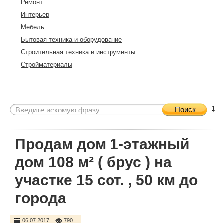
Ремонт
Интерьер
Мебель
Бытовая техника и оборудование
Строительная техника и инструменты
Стройматериалы
Поиск
Продам дом 1-этажный
дом 108 м² ( брус ) на
участке 15 сот. , 50 км до
города
06.07.2017
790