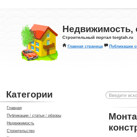
Недвижимость, 
Строительный портал torgtah.ru
Главная страница
Публикации о
Категории
Главная
Монта
Публикации / статьи / обзоры
Недвижимость
конст
Строительство