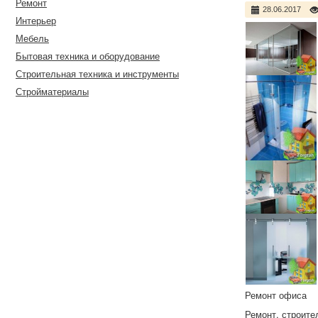
Ремонт
28.06.2017
Интерьер
Мебель
Бытовая техника и оборудование
Строительная техника и инструменты
Стройматериалы
Ремонт офиса
Ремонт, строите