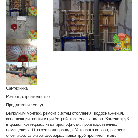
Сантехника
Ремонт, строительство
Предложение услуг
Выполним монтаж, ремонт систем отопления, водоснабжения,
канализации, вентиляции.Устройство теплых полов. Замена труб
в домах, коттеджах, квартирах,офисах, производственных
помещениях. Отогрев водопровода. Установка котлов, насосов,
счетчиков. Электрогазосварка, пайка труб пропилен, медь,