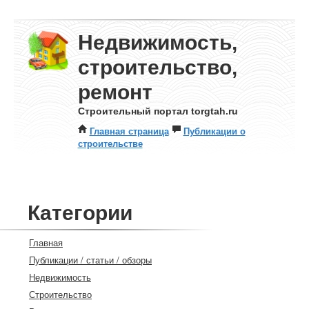
Недвижимость,
строительство,
ремонт
Строительный портал torgtah.ru
Главная страница
Публикации о
строительстве
Категории
Главная
Публикации / статьи / обзоры
Недвижимость
Строительство