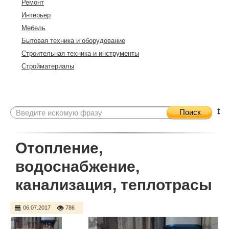
Ремонт
Интерьер
Мебель
Бытовая техника и оборудование
Строительная техника и инструменты
Стройматериалы
Поиск
Отопление,
водоснабжение,
канализация, теплотрасы
06.07.2017
786