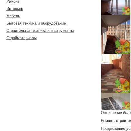
Ремонт
Интерьер
Мебель
Бытовая техника и оборудование
Строительная техника и инструменты
Стройматериалы
Остекление бал
Ремонт, строите
Предложение ус