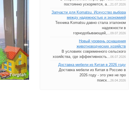
постоянно ускоряется, а...
21.07.2026
Запчасти для Komatsu. Искусство выбора
между надежностью и экономией
Техника Komatsu давно стала эталоном
надежности в
горнодобывающей,...
09.07.2026
Новый уровень оснащения
животноводческих хозяйств
В условиях современного сельского
хозяйства, где эффективность...
06.07.2026
Доставка мебели из Китая в 2026 году
Доставка мебели из Китая в Россию в
2026 году - это уже не про
поиск...
26.04.2026