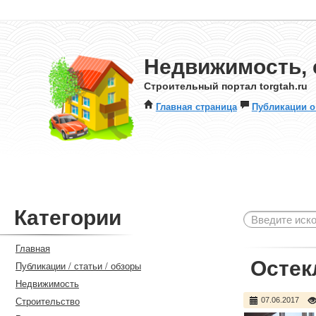
Недвижимость, 
Строительный портал torgtah.ru
Главная страница
Публикации о
Категории
Главная
Остек
Публикации / статьи / обзоры
Недвижимость
Строительство
07.06.2017