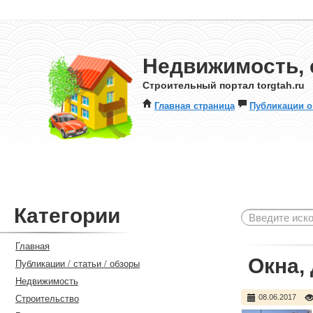
Недвижимость, 
Строительный портал torgtah.ru
Главная страница
Публикации о
Категории
Главная
Окна,
Публикации / статьи / обзоры
Недвижимость
Строительство
08.06.2017