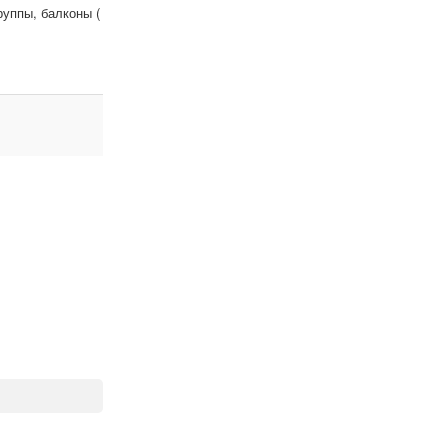
уппы, балконы (