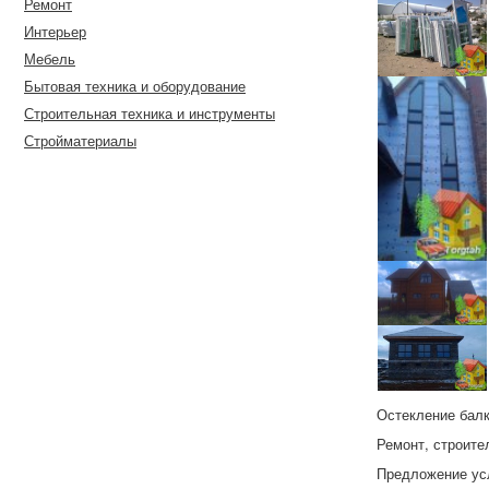
Ремонт
Интерьер
Мебель
Бытовая техника и оборудование
Строительная техника и инструменты
Стройматериалы
Остекление бал
Ремонт, строите
Предложение ус