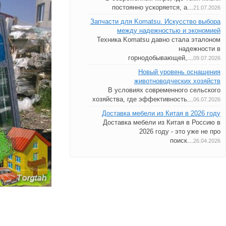
постоянно ускоряется, а...
21.07.2026
Запчасти для Komatsu. Искусство выбора
между надежностью и экономией
Техника Komatsu давно стала эталоном
надежности в
горнодобывающей,...
09.07.2026
Новый уровень оснащения
животноводческих хозяйств
В условиях современного сельского
хозяйства, где эффективность...
06.07.2026
Доставка мебели из Китая в 2026 году
Доставка мебели из Китая в Россию в
2026 году - это уже не про
поиск...
26.04.2026