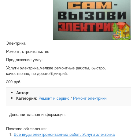
Электрика
Ремонт, строительство
Предложение услуг
Услуги электрика,мелкие ремонтные работы, быстро,
качественно, не дорого!Дмитрий.
200 руб.
Автор
:
Категория
:
Ремонт и сервис
/
Ремонт электрики
Дополнительная информация:
Похожие объявления:
Все виды электромонтажных работ. Услуги электрика