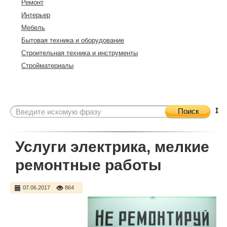
Ремонт
Интерьер
Мебель
Бытовая техника и оборудование
Строительная техника и инструменты
Стройматериалы
Поиск
Услуги электрика, мелкие
ремонтные работы
07.06.2017
864