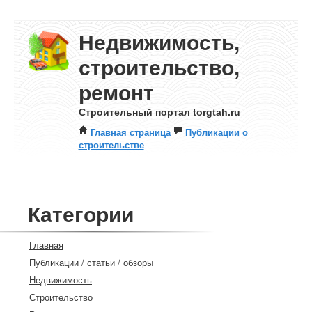
Недвижимость,
строительство,
ремонт
Строительный портал torgtah.ru
Главная страница
Публикации о
строительстве
Категории
Главная
Публикации / статьи / обзоры
Недвижимость
Строительство