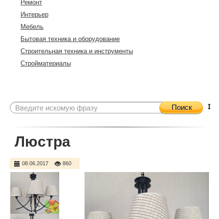
Ремонт
Интерьер
Мебель
Бытовая техника и оборудование
Строительная техника и инструменты
Стройматериалы
Поиск
Люстра
08.06.2017
860