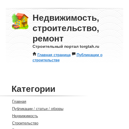
Недвижимость,
строительство,
ремонт
Строительный портал torgtah.ru
Главная страница
Публикации о
строительстве
Категории
Главная
Публикации / статьи / обзоры
Недвижимость
Строительство