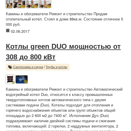
Камины и обогреватели Ремонт и строительство Продам
отопительный котёл. Стоял в доме 88кв.м. Состояние отличное 5
000 руб.
02.06.2017
Котлы green DUO мощностью от
308 до 800 кВт
Сантехника и сауна
/
Трубы и котлы
Камины и обогреватели Ремонт и строительство Автоматический
водогрейный котел Duo, относится к классу промышленных
твердотопливных котлов автоматического типа с двумя
системами подачи (Duo). Котелы подходит для отопления и
горячего водоснабжения объектов или групп объектов общей
площадью до 2 600 м2 до 7400 м*. Исполнение Дуо (Duo)
подразумевает наличие двойной системы подачи и сжигания
топлива, включающей: 2 горелки, 2 наддувных вентилятора, 2