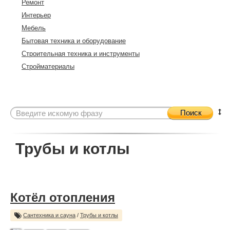
Ремонт
Интерьер
Мебель
Бытовая техника и оборудование
Строительная техника и инструменты
Стройматериалы
Поиск
Трубы и котлы
Котёл отопления
Сантехника и сауна
/
Трубы и котлы