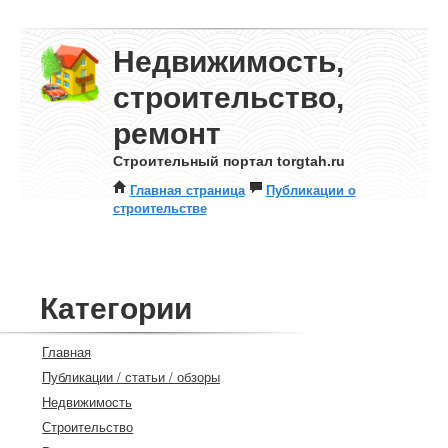
Недвижимость,
строительство,
ремонт
Строительный портал torgtah.ru
Главная страница
Публикации о
строительстве
Категории
Главная
Публикации / статьи / обзоры
Недвижимость
Строительство