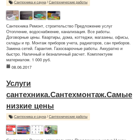
Сантехника и сауна
/
Сантехнические работы
Сантехника Ремонт, строительство Предложение услуг
Отопление, водоснабжение, канализация. Все работы.
Договорные цены. Квартиры, дома, коттеджи, магазины, офисы,
склады и пр. Монтаж приборов учета, радиаторов, сан приборов.
Замена сетей. Гарантия. Газосварочные работы. Аккуратно и
быстро. Наличный и безналичный расчет. Комплектуем
материалом. 1 000 руб.
08.06.2017
Услуги
сантехника.Сантехмонтаж.Самые
низкие цены
Сантехника и сауна
/
Сантехнические работы