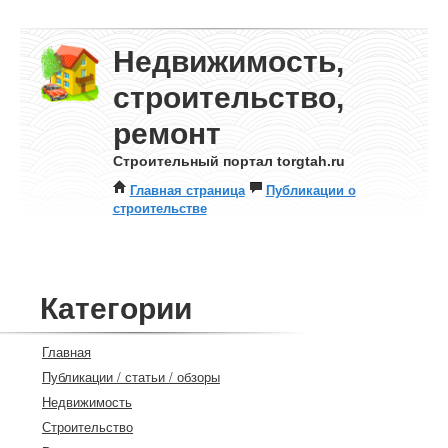
Недвижимость,
строительство,
ремонт
Строительный портал torgtah.ru
Главная страница
Публикации о
строительстве
Категории
Главная
Публикации / статьи / обзоры
Недвижимость
Строительство