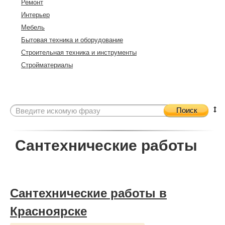
Ремонт
Интерьер
Мебель
Бытовая техника и оборудование
Строительная техника и инструменты
Стройматериалы
Поиск
Сантехнические работы
Сантехнические работы в
Красноярске