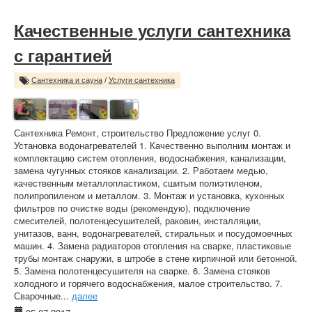
Качественные услуги сантехника
с гарантией
Сантехника и сауна
/
Услуги сантехника
Сантехника Ремонт, строительство Предложение услуг 0.
Установка водонагревателей 1. Качественно выполним монтаж и
комплектацию систем отопления, водоснабжения, канализации,
замена чугунных стояков канализации. 2. Работаем медью,
качественным металлопластиком, сшитым полиэтиленом,
полипропиленом и металлом. 3. Монтаж и установка, кухонных
фильтров по очистке воды (рекомендую), подключение
смесителей, полотенцесушителей, раковин, инсталляции,
унитазов, ванн, водонагревателей, стиральных и посудомоечных
машин. 4. Замена радиаторов отопления на сварке, пластиковые
трубы монтаж снаружи, в штробе в стене кирпичной или бетонной.
5. Замена полотенцесушителя на сварке. 6. Замена стояков
холодного и горячего водоснабжения, малое строительство. 7.
Сварочные...
далее