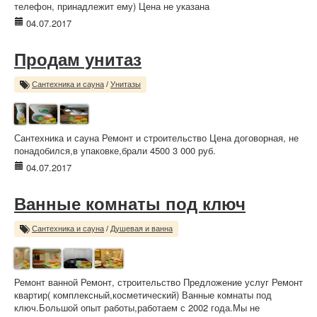
телефон, принадлежит ему) Цена не указана
04.07.2017
Продам унитаз
Сантехника и сауна
/
Унитазы
Сантехника и сауна Ремонт и строительство Цена договорная, не
понадобился,в упаковке,брали 4500 3 000 руб.
04.07.2017
Ванные комнаты под ключ
Сантехника и сауна
/
Душевая и ванна
Ремонт ванной Ремонт, строительство Предложение услуг Ремонт
квартир( комплексный,косметический) Ванные комнаты под
ключ.Большой опыт работы,работаем с 2002 года.Мы не