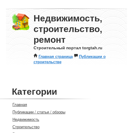
Недвижимость,
строительство,
ремонт
Строительный портал torgtah.ru
Главная страница
Публикации о
строительстве
Категории
Главная
Публикации / статьи / обзоры
Недвижимость
Строительство