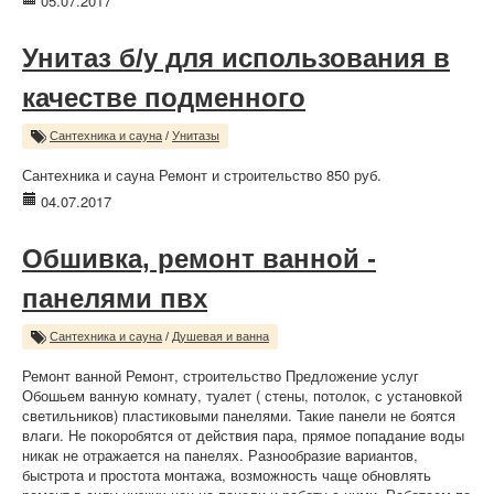
05.07.2017
Унитаз б/у для использования в
качестве подменного
Сантехника и сауна
/
Унитазы
Сантехника и сауна Ремонт и строительство 850 руб.
04.07.2017
Обшивка, ремонт ванной -
панелями пвх
Сантехника и сауна
/
Душевая и ванна
Ремонт ванной Ремонт, строительство Предложение услуг
Обошьем ванную комнату, туалет ( стены, потолок, с установкой
светильников) пластиковыми панелями. Такие панели не боятся
влаги. Не покоробятся от действия пара, прямое попадание воды
никак не отражается на панелях. Разнообразие вариантов,
быстрота и простота монтажа, возможность чаще обновлять