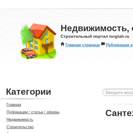
Недвижимость, 
Строительный портал torgtah.ru
Главная страница
Публикации о
Категории
Главная
Санте
Публикации / статьи / обзоры
Недвижимость
Строительство