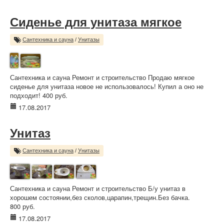
Сиденье для унитаза мягкое
Сантехника и сауна
/
Унитазы
Сантехника и сауна Ремонт и строительство Продаю мягкое
сиденье для унитаза новое не использовалось! Купил а оно не
подходит! 400 руб.
17.08.2017
Унитаз
Сантехника и сауна
/
Унитазы
Сантехника и сауна Ремонт и строительство Б/у унитаз в
хорошем состоянии,без сколов,царапин,трещин.Без бачка.
800 руб.
17.08.2017