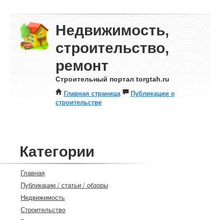
Недвижимость,
строительство,
ремонт
Строительный портал torgtah.ru
Главная страница
Публикации о
строительстве
Категории
Главная
Публикации / статьи / обзоры
Недвижимость
Строительство