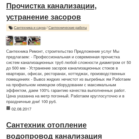
Прочистка канализации,
устранение засоров
Сантехника и сауна
/
Сантехнические работы
Сантехника Ремонт, строительство Предложение услуг Мы
предлагаем: - Профессиональная и современная прочистка
систем канализационных труб любой сложности диаметром от 50
до 500 мм - Устранение засоров канализационных стоков в
квартирах, офисах, ресторанах, коттеджах, производственных
помещениях - Вывоз жидких нечистот из выгребных ям Работаем
на профильном немецком оборудовании с максимальным
эффектом, даем 100% гарантию качества выполненных работ.
Цена указанна на метр погонный. Работаем круглосуточно и в
праздничные дни! 100 руб.
02.08.2017
Сантехник отопление
водопровод канализация