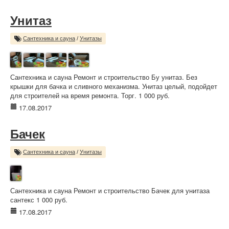
Унитаз
Сантехника и сауна
/
Унитазы
Сантехника и сауна Ремонт и строительство Бу унитаз. Без
крышки для бачка и сливного механизма. Унитаз целый, подойдет
для строителей на время ремонта. Торг. 1 000 руб.
17.08.2017
Бачек
Сантехника и сауна
/
Унитазы
Сантехника и сауна Ремонт и строительство Бачек для унитаза
сантекс 1 000 руб.
17.08.2017