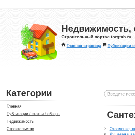
Недвижимость, 
Строительный портал torgtah.ru
Главная страница
Публикации о
Категории
Главная
Санте
Публикации / статьи / обзоры
Недвижимость
Строительство
Отопление, в
Душевая и ва