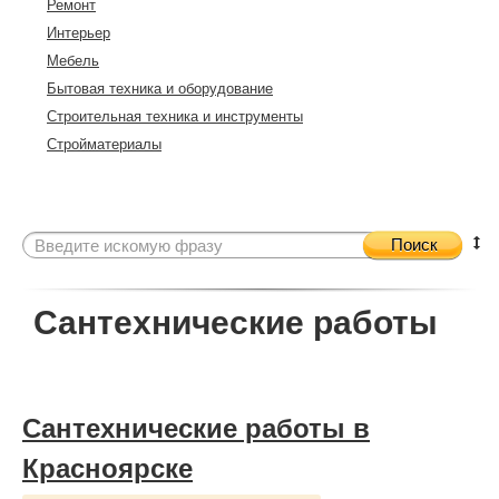
Ремонт
Интерьер
Мебель
Бытовая техника и оборудование
Строительная техника и инструменты
Стройматериалы
Поиск
Сантехнические работы
Сантехнические работы в
Красноярске