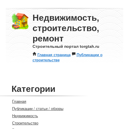
Недвижимость,
строительство,
ремонт
Строительный портал torgtah.ru
Главная страница
Публикации о
строительстве
Категории
Главная
Публикации / статьи / обзоры
Недвижимость
Строительство