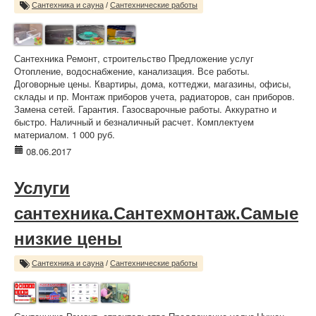
Сантехника и сауна
/
Сантехнические работы
Сантехника Ремонт, строительство Предложение услуг
Отопление, водоснабжение, канализация. Все работы.
Договорные цены. Квартиры, дома, коттеджи, магазины, офисы,
склады и пр. Монтаж приборов учета, радиаторов, сан приборов.
Замена сетей. Гарантия. Газосварочные работы. Аккуратно и
быстро. Наличный и безналичный расчет. Комплектуем
материалом. 1 000 руб.
08.06.2017
Услуги
сантехника.Сантехмонтаж.Самые
низкие цены
Сантехника и сауна
/
Сантехнические работы