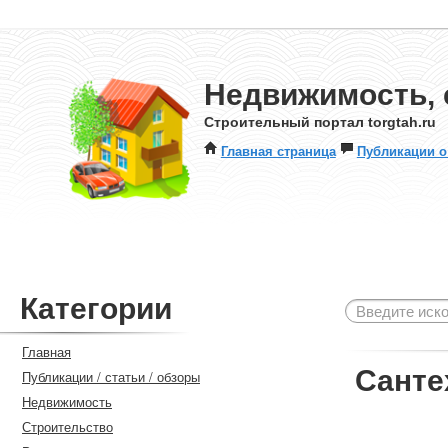
Недвижимость, 
Строительный портал torgtah.ru
Главная страница
Публикации о
Категории
Главная
Санте
Публикации / статьи / обзоры
Недвижимость
Строительство