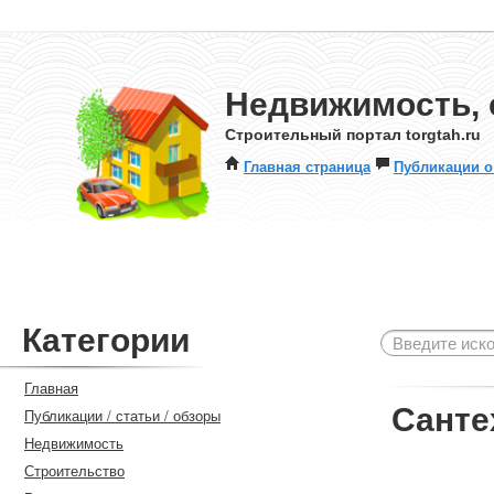
Недвижимость, 
Строительный портал torgtah.ru
Главная страница
Публикации о
Категории
Главная
Санте
Публикации / статьи / обзоры
Недвижимость
Строительство