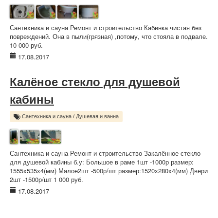
Сантехника и сауна Ремонт и строительство Кабинка чистая без
повреждений. Она в пыли(грязная) ,потому, что стояла в подвале.
10 000 руб.
17.08.2017
Калёное стекло для душевой
кабины
Сантехника и сауна
/
Душевая и ванна
Сантехника и сауна Ремонт и строительство Закалённое стекло
для душевой кабины б.у: Большое в раме 1шт -1000р размер:
1555х535х4(мм) Малое2шт -500р/шт размер:1520х280х4(мм) Двери
2шт -1500р/шт 1 000 руб.
17.08.2017