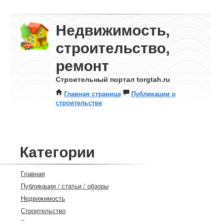
Недвижимость,
строительство,
ремонт
Строительный портал torgtah.ru
Главная страница
Публикации о
строительстве
Категории
Главная
Публикации / статьи / обзоры
Недвижимость
Строительство