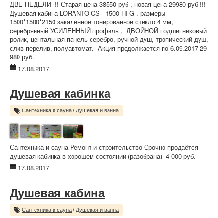
ДВЕ НЕДЕЛИ !!! Старая цена 38550 руб , новая цена 29980 руб !!!
Душевая кабина LORANTO CS - 1500 НI G . размеры
1500*1500*2150 закаленное тонированное стекло 4 мм,
cеребрянный УСИЛЕННЫЙ профиль , ДВОЙНОЙ подшипниковый
ролик, центальная панель серебро, ручной душ, тропический душ,
слив перелив, полуавтомат. Акция продолжается по 6.09.2017 29
980 руб.
17.08.2017
Душевая кабинка
Сантехника и сауна
/
Душевая и ванна
Сантехника и сауна Ремонт и строительство Срочно продаётся
душевая кабинка в хорошем состоянии (разобрана)! 4 000 руб.
17.08.2017
Душевая кабина
Сантехника и сауна
/
Душевая и ванна