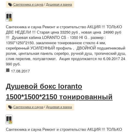
Сантехника и сауна
/
Душевая и ванна
Сантехника и сауна Ремонт и строительство АКЦИЯ !!! ТОЛЬКО
ДВЕ НЕДЕЛИ !!! Старая цена 33250 руб , новая цена 24990 руб
!!! Душевая кабина LORANTO CS - 1350 НI G . размер :
1350*1250*2150. закаленное тонированное стекло 4 мм,
серебренный УСИЛЕННЫЙ профиль , ДВОЙНОЙ подшипниковый
ролик, центальная панель серебро, ручной душ, тропический душ,
слив перелив, полуавтомат. Акция продолжается по 6.09.2017 24
990 руб.
17.08.2017
Душевой бокс loranto
1500*1500*2150 тонированный
Сантехника и сауна
/
Душевая и ванна
Сантехника и сауна Ремонт и строительство АКЦИЯ !!! ТОЛЬКО