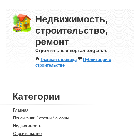
Недвижимость,
строительство,
ремонт
Строительный портал torgtah.ru
Главная страница
Публикации о
строительстве
Категории
Главная
Публикации / статьи / обзоры
Недвижимость
Строительство