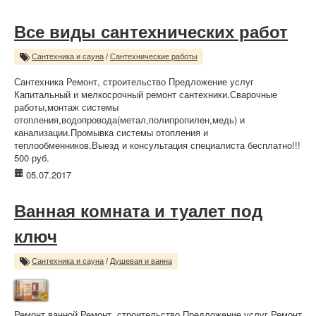
Все виды сантехнических работ
Сантехника и сауна
/
Сантехнические работы
Сантехника Ремонт, строительство Предложение услуг
Капитальный и мелкосрочный ремонт сантехники.Сварочные
работы,монтаж системы
отопления,водопровода(метал,полипропилен,медь) и
канализации.Промывка системы отопления и
теплообменников.Выезд и консультация специалиста бесплатно!!!
500 руб.
05.07.2017
Ванная комната и туалет под
ключ
Сантехника и сауна
/
Душевая и ванна
Ремонт ванной Ремонт, строительство Предложение услуг Ремонт