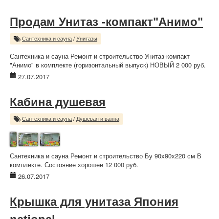
Продам Унитаз -компакт"Анимо"
Сантехника и сауна
/
Унитазы
Сантехника и сауна Ремонт и строительство Унитаз-компакт
"Анимо" в комплекте (горизонтальный выпуск) НОВЫЙ 2 000 руб.
27.07.2017
Кабина душевая
Сантехника и сауна
/
Душевая и ванна
Сантехника и сауна Ремонт и строительство Бу 90х90х220 см В
комплекте. Состояние хорошее 12 000 руб.
26.07.2017
Крышка для унитаза Япония