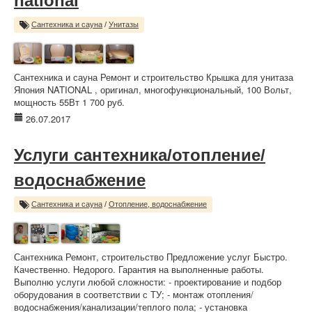
national
Сантехника и сауна
/
Унитазы
Сантехника и сауна Ремонт и строительство Крышка для унитаза
Япония NATIONAL , оригинал, многофункциональный, 100 Вольт,
мощность 55Вт 1 700 руб.
26.07.2017
Услуги сантехника/отопление/
водоснабжение
Сантехника и сауна
/
Отопление, водоснабжение
Сантехника Ремонт, строительство Предложение услуг Быстро.
Качественно. Недорого. Гарантия на выполненные работы.
Выполню услуги любой сложности: - проектирование и подбор
оборудования в соответствии с ТУ; - монтаж отопления/
водоснабжения/канализации/теплого пола; - установка