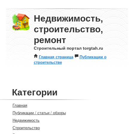
Недвижимость,
строительство,
ремонт
Строительный портал torgtah.ru
Главная страница
Публикации о
строительстве
Категории
Главная
Публикации / статьи / обзоры
Недвижимость
Строительство