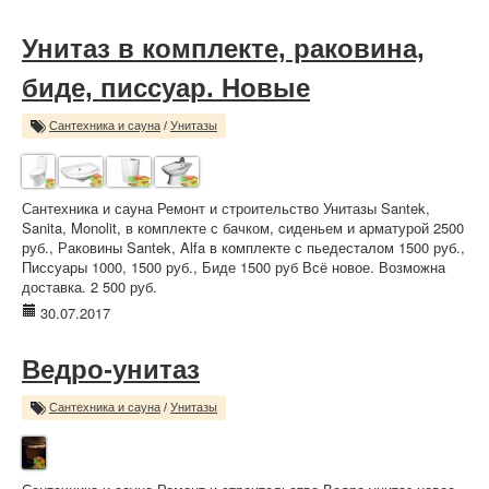
Унитаз в комплекте, раковина,
биде, писсуар. Новые
Сантехника и сауна
/
Унитазы
Сантехника и сауна Ремонт и строительство Унитазы Santek,
Sanita, Monolit, в комплекте с бачком, cиденьем и арматурой 2500
руб., Раковины Santek, Alfa в комплекте с пьедесталом 1500 руб.,
Писсуары 1000, 1500 руб., Биде 1500 руб Всё новое. Возможна
доставка. 2 500 руб.
30.07.2017
Ведро-унитаз
Сантехника и сауна
/
Унитазы