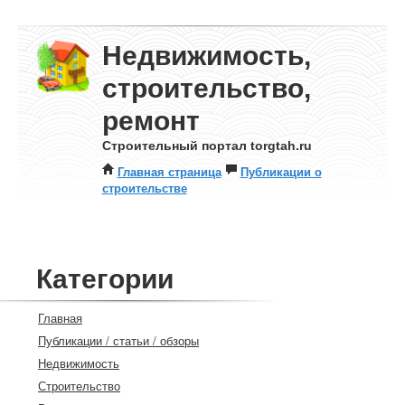
Недвижимость,
строительство,
ремонт
Строительный портал torgtah.ru
Главная страница
Публикации о
строительстве
Категории
Главная
Публикации / статьи / обзоры
Недвижимость
Строительство