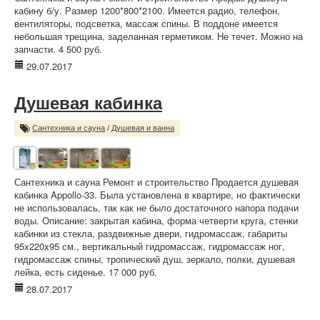
кабину б/у. Размер 1200*800*2100. Имеется радио, телефон,
вентиляторы, подсветка, массаж спины. В поддоне имеется
небольшая трещина, заделанная герметиком. Не течет. Можно на
запчасти. 4 500 руб.
29.07.2017
Душевая кабинка
Сантехника и сауна
/
Душевая и ванна
Сантехника и сауна Ремонт и строительство Продается душевая
кабинка Appollo-33. Была установлена в квартире, но фактически
не использовалась, так как не было достаточного напора подачи
воды. Описание: закрытая кабина, форма четверти круга, стенки
кабинки из стекла, раздвижные двери, гидромассаж, габариты
95x220x95 см., вертикальный гидромассаж, гидромассаж ног,
гидромассаж спины, тропический душ, зеркало, полки, душевая
лейка, есть сиденье. 17 000 руб.
28.07.2017