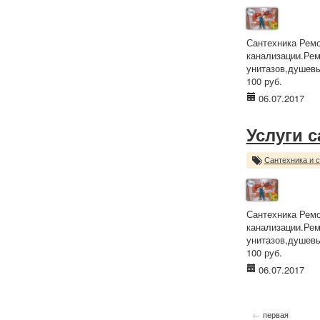
Сантехника Ремо
канализации.Рем
унитазов,душевы
100 руб.
06.07.2017
Услуги 
Сантехника и 
Сантехника Ремо
канализации.Рем
унитазов,душевы
100 руб.
06.07.2017
←
первая