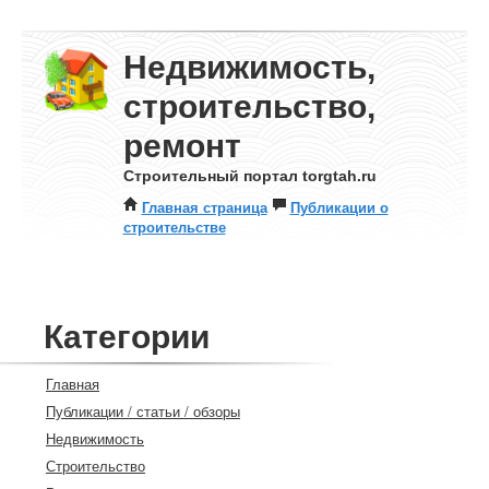
Недвижимость,
строительство,
ремонт
Строительный портал torgtah.ru
Главная страница
Публикации о
строительстве
Категории
Главная
Публикации / статьи / обзоры
Недвижимость
Строительство