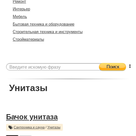
Ремонт
Интерьер
Мебель
Бытовая техника и оборудование
Строительная техника и инструменты
Стройматериалы
Поиск
Унитазы
Бачок унитаза
Сантехника и сауна
/
Унитазы