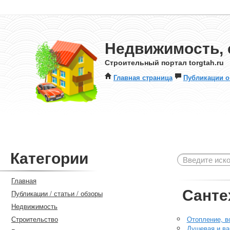
Недвижимость, 
Строительный портал torgtah.ru
Главная страница
Публикации о
Категории
Главная
Санте
Публикации / статьи / обзоры
Недвижимость
Строительство
Отопление, в
Душевая и ва