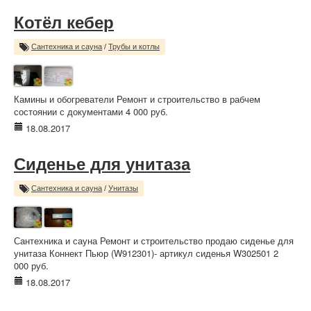
Котёл кебер
Сантехника и сауна
/
Трубы и котлы
Камины и обогреватели Ремонт и строительство в рабчем
состоянии с документами 4 000 руб.
18.08.2017
Сиденье для унитаза
Сантехника и сауна
/
Унитазы
Сантехника и сауна Ремонт и строительство продаю сиденье для
унитаза Коннект Пьюр (W912301)- артикул сиденья W302501 2
000 руб.
18.08.2017