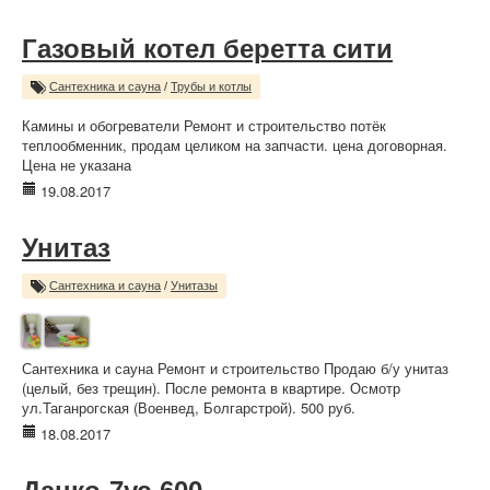
Газовый котел беретта сити
Сантехника и сауна
/
Трубы и котлы
Камины и обогреватели Ремонт и строительство потёк
теплообменник, продам целиком на запчасти. цена договорная.
Цена не указана
19.08.2017
Унитаз
Сантехника и сауна
/
Унитазы
Сантехника и сауна Ремонт и строительство Продаю б/у унитаз
(целый, без трещин). После ремонта в квартире. Осмотр
ул.Таганрогская (Военвед, Болгарстрой). 500 руб.
18.08.2017