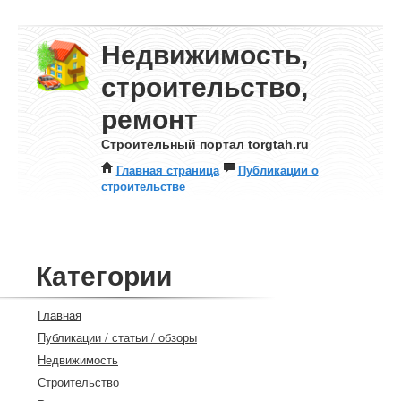
Недвижимость,
строительство,
ремонт
Строительный портал torgtah.ru
Главная страница
Публикации о
строительстве
Категории
Главная
Публикации / статьи / обзоры
Недвижимость
Строительство