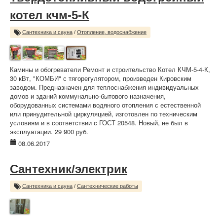
котел кчм-5-К
Сантехника и сауна
/
Отопление, водоснабжение
Камины и обогреватели Ремонт и строительство Котел КЧМ-5-4-К,
30 кВт, "КОМБИ" с тягорегулятором, произведен Кировским
заводом. Предназначен для теплоснабжения индивидуальных
домов и зданий коммунально-бытового назначения,
оборудованных системами водяного отопления с естественной
или принудительной циркуляцией, изготовлен по техническим
условиям и в соответствии с ГОСТ 20548. Новый, не был в
эксплуатации. 29 900 руб.
08.06.2017
Сантехник/электрик
Сантехника и сауна
/
Сантехнические работы