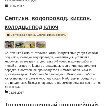
923-648-78-34 500 руб.
03.07.2017
Септики, водопровод, киссон,
колодцы под ключ
Сантехника и сауна
/
Сантехнические работы
Сантехника Ремонт, строительство Предложение услуг Септики
под ключ, укладка водопроводов, канализация, установка
киссонов, вывоз грунта, доставка жб колец и другие работы
любой сложности. Цены устанавливаються в индивидуальном
порядке. Собственное производство жб материалов. Самые
доступные цены. Работаем без выходных. Выполняем работы
качественно и в самые короткие сроки. Работаем в городе и за
его пределами. Выезд специалиста на осмотр объекта бесплатно.
10 000 руб.
08.06.2017
Твердотопливный водогрейный