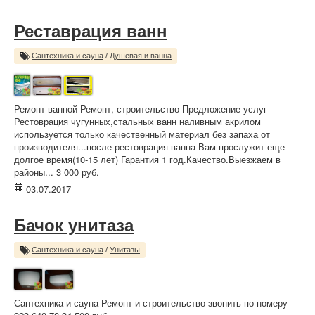
Реставрация ванн
Сантехника и сауна
/
Душевая и ванна
Ремонт ванной Ремонт, строительство Предложение услуг
Рестоврация чугунных,стальных ванн наливным акрилом
используется только качественный материал без запаха от
производителя...после рестоврация ванна Вам прослужит еще
долгое время(10-15 лет) Гарантия 1 год.Качество.Выезжаем в
районы... 3 000 руб.
03.07.2017
Бачок унитаза
Сантехника и сауна
/
Унитазы
Сантехника и сауна Ремонт и строительство звонить по номеру