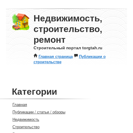
Недвижимость,
строительство,
ремонт
Строительный портал torgtah.ru
Главная страница
Публикации о
строительстве
Категории
Главная
Публикации / статьи / обзоры
Недвижимость
Строительство