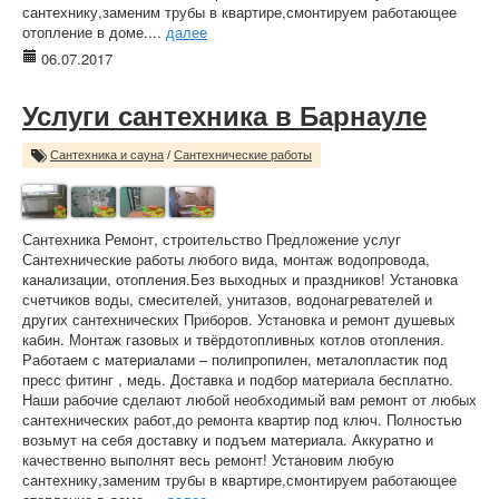
сантехнику,заменим трубы в квартире,смонтируем работающее
отопление в доме....
далее
06.07.2017
Услуги сантехника в Барнауле
Сантехника и сауна
/
Сантехнические работы
Сантехника Ремонт, строительство Предложение услуг
Сантехнические работы любого вида, монтаж водопровода,
канализации, отопления.Без выходных и праздников! Установка
счетчиков воды, смесителей, унитазов, водонагревателей и
других сантехнических Приборов. Установка и ремонт душевых
кабин. Монтаж газовых и твёрдотопливных котлов отопления.
Работаем с материалами – полипропилен, металопластик под
пресс фитинг , медь. Доставка и подбор материала бесплатно.
Наши рабочие сделают любой необходимый вам ремонт от любых
сантехнических работ,до ремонта квартир под ключ. Полностью
возьмут на себя доставку и подъем материала. Аккуратно и
качественно выполнят весь ремонт! Установим любую
сантехнику,заменим трубы в квартире,смонтируем работающее