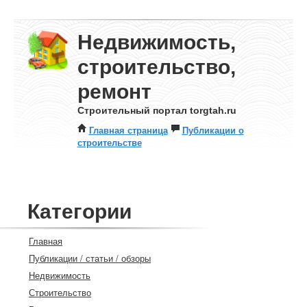
Недвижимость,
строительство,
ремонт
Строительный портал torgtah.ru
Главная страница
Публикации о
строительстве
Категории
Главная
Публикации / статьи / обзоры
Недвижимость
Строительство