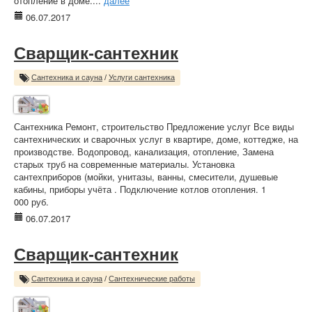
отопление в доме....
далее
06.07.2017
Сварщик-сантехник
Сантехника и сауна
/
Услуги сантехника
Сантехника Ремонт, строительство Предложение услуг Все виды
сантехнических и сварочных услуг в квартире, доме, коттедже, на
производстве. Водопровод, канализация, отопление, Замена
старых труб на современные материалы. Установка
сантехприборов (мойки, унитазы, ванны, смесители, душевые
кабины, приборы учёта . Подключение котлов отопления. 1
000 руб.
06.07.2017
Сварщик-сантехник
Сантехника и сауна
/
Сантехнические работы