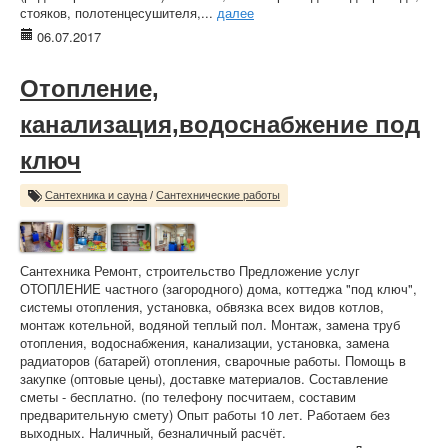
стояков, полотенцесушителя,...
далее
06.07.2017
Отопление,
канализация,водоснабжение под
ключ
Сантехника и сауна
/
Сантехнические работы
Сантехника Ремонт, строительство Предложение услуг
ОТОПЛЕНИЕ частного (загородного) дома, коттеджа "под ключ",
системы отопления, установка, обвязка всех видов котлов,
монтаж котельной, водяной теплый пол. Монтаж, замена труб
отопления, водоснабжения, канализации, установка, замена
радиаторов (батарей) отопления, сварочные работы. Помощь в
закупке (оптовые цены), доставке материалов. Составление
сметы - бесплатно. (по телефону посчитаем, составим
предварительную смету) Опыт работы 10 лет. Работаем без
выходных. Наличный, безналичный расчёт.