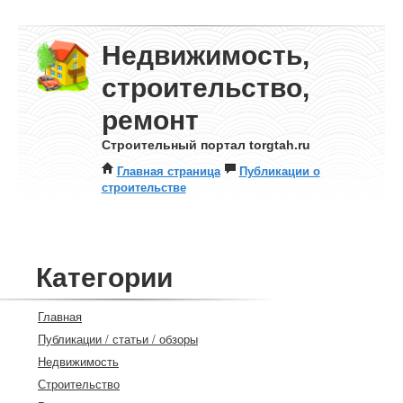
Недвижимость,
строительство,
ремонт
Строительный портал torgtah.ru
Главная страница
Публикации о
строительстве
Категории
Главная
Публикации / статьи / обзоры
Недвижимость
Строительство