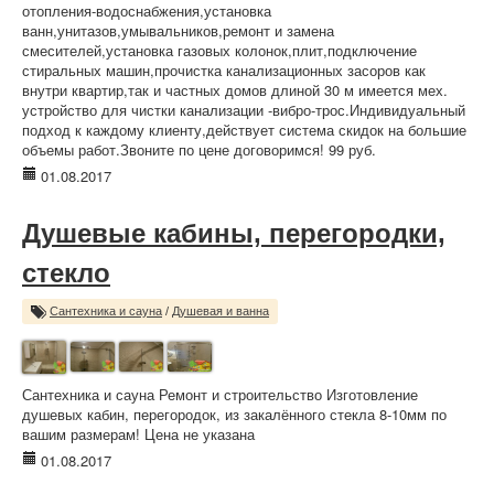
отопления-водоснабжения,установка
ванн,унитазов,умывальников,ремонт и замена
смесителей,установка газовых колонок,плит,подключение
стиральных машин,прочистка канализационных засоров как
внутри квартир,так и частных домов длиной 30 м имеется мех.
устройство для чистки канализации -вибро-трос.Индивидуальный
подход к каждому клиенту,действует система скидок на большие
объемы работ.Звоните по цене договоримся! 99 руб.
01.08.2017
Душевые кабины, перегородки,
стекло
Сантехника и сауна
/
Душевая и ванна
Сантехника и сауна Ремонт и строительство Изготовление
душевых кабин, перегородок, из закалённого стекла 8-10мм по
вашим размерам! Цена не указана
01.08.2017