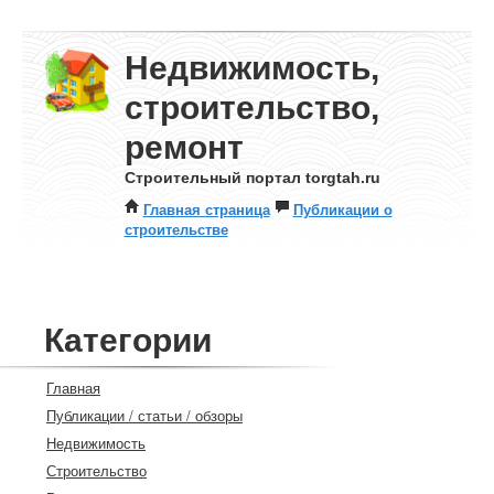
Недвижимость,
строительство,
ремонт
Строительный портал torgtah.ru
Главная страница
Публикации о
строительстве
Категории
Главная
Публикации / статьи / обзоры
Недвижимость
Строительство