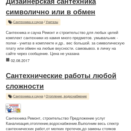
Дизайнерская сантехника
символично или в обмен
Сантехника и сауна
/
Унитазы
Сантехника и сауна Ремонт и строительство для любых целей
комплект сантехники из камня много предметов. умывальник -
полки - унитаз в комплекте и др.. вес большой. за символическую
плату или обмен на любые вкусности. самовывоз. в личку на
сайте через сообщение. Цена не указана
02.08.2017
Сантехнические работы любой
сложности
Сантехника и сауна
/
Отопление, водоснабжение
Сантехника Ремонт, строительство Предложение услуг
Канализация,отопление,водоснабжение.Выполним весь спектр
сантехнических работ,от мелких протечек,до замены стояков