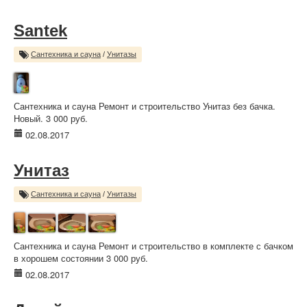
Santek
Сантехника и сауна
/
Унитазы
Сантехника и сауна Ремонт и строительство Унитаз без бачка.
Новый. 3 000 руб.
02.08.2017
Унитаз
Сантехника и сауна
/
Унитазы
Сантехника и сауна Ремонт и строительство в комплекте с бачком
в хорошем состоянии 3 000 руб.
02.08.2017