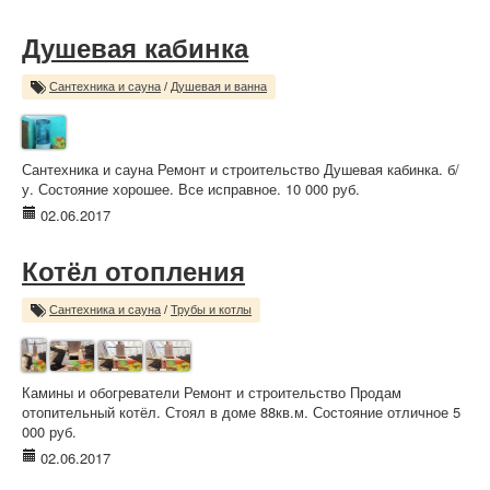
Душевая кабинка
Сантехника и сауна
/
Душевая и ванна
Сантехника и сауна Ремонт и строительство Душевая кабинка. б/
у. Состояние хорошее. Все исправное. 10 000 руб.
02.06.2017
Котёл отопления
Сантехника и сауна
/
Трубы и котлы
Камины и обогреватели Ремонт и строительство Продам
отопительный котёл. Стоял в доме 88кв.м. Состояние отличное 5
000 руб.
02.06.2017