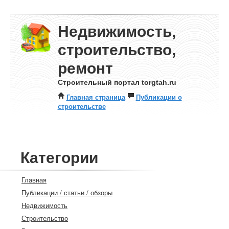
Недвижимость,
строительство,
ремонт
Строительный портал torgtah.ru
Главная страница
Публикации о
строительстве
Категории
Главная
Публикации / статьи / обзоры
Недвижимость
Строительство