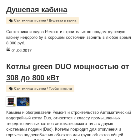
Душевая кабина
Сантехника и сауна
/
Душевая и ванна
Сантехника и сауна Ремонт и строительство продам душевую
кабину недорого бу в хорошем состоянии звонить в любое время
8 000 руб.
01.06.2017
Котлы green DUO мощностью от
308 до 800 кВт
Сантехника и сауна
/
Трубы и котлы
Камины и обогреватели Ремонт и строительство Автоматический
водогрейный котел Duo, относится к классу промышленных
твердотопливных котлов автоматического типа с двумя
системами подачи (Duo). Котелы подходит для отопления и
горячего водоснабжения объектов или групп объектов общей