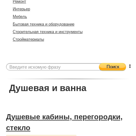
Ремонт
Интерьер
Мебель
Бытовая техника и оборудование
Строительная техника и инструменты
Стройматериалы
Поиск
Душевая и ванна
Душевые кабины, перегородки,
стекло