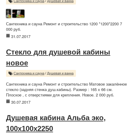
Сантехника и сауна
/
Душевая и ванна
Сантехника и сауна Ремонт и строительство 1200 *1200*2200 7
000 руб.
31.07.2017
Стекло для душевой кабины
новое
Сантехника и сауна
/
Душевая и ванна
Сантехника и сауна Ремонт и строительство Матовое закалённое
стекло (задняя стенка душ.кабины). Размер : 165 х 66 см.
Плоское , с отверстиями для крепления. Новое. 2 000 руб.
30.07.2017
Душевая кабина Альба эко,
100х100х2250