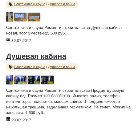
Сантехника и сауна
/
Душевая и ванна
Сантехника и сауна Ремонт и строительство Душевая кабина
новая, торг уместен 23 500 руб.
30.07.2017
Душевая кабина
Сантехника и сауна
/
Душевая и ванна
Сантехника и сауна Ремонт и строительство Продам душевую
кабину б/у. Размер 1200*800*2100. Имеется радио, телефон,
вентиляторы, подсветка, массаж спины. В поддоне имеется
небольшая трещина, заделанная герметиком. Не течет. Можно на
запчасти. 4 500 руб.
29.07.2017