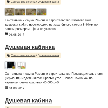
Сантехника и сауна
/
Душевая и ванна
Сантехника и сауна Ремонт и строительство Изготовление
душевых кабин, перегородок, из закалённого стекла 8-10мм по
вашим размерам! Цена не указана
01.08.2017
Душевая кабинка
Сантехника и сауна
/
Душевая и ванна
Сантехника и сауна Ремонт и строительство Производитель sturm
(Германия) модель klima! Правый угол! Новая! Точно как на
картинке, очень красивая 40 000 руб.
01.08.2017
Душевая кабина