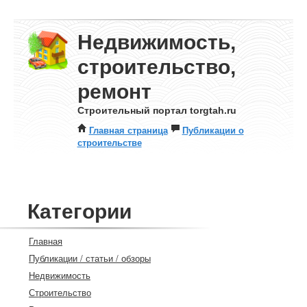
Недвижимость,
строительство,
ремонт
Строительный портал torgtah.ru
Главная страница
Публикации о
строительстве
Категории
Главная
Публикации / статьи / обзоры
Недвижимость
Строительство