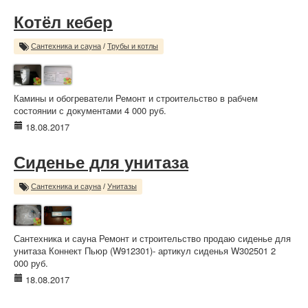
Котёл кебер
Сантехника и сауна
/
Трубы и котлы
Камины и обогреватели Ремонт и строительство в рабчем
состоянии с документами 4 000 руб.
18.08.2017
Сиденье для унитаза
Сантехника и сауна
/
Унитазы
Сантехника и сауна Ремонт и строительство продаю сиденье для
унитаза Коннект Пьюр (W912301)- артикул сиденья W302501 2
000 руб.
18.08.2017