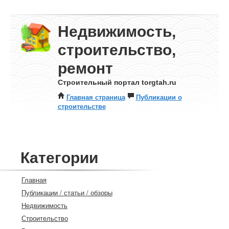
Недвижимость,
строительство,
ремонт
Строительный портал torgtah.ru
Главная страница
Публикации о
строительстве
Категории
Главная
Публикации / статьи / обзоры
Недвижимость
Строительство