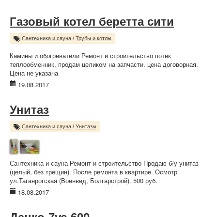
Газовый котел беретта сити
Сантехника и сауна
/
Трубы и котлы
Камины и обогреватели Ремонт и строительство потёк
теплообменник, продам целиком на запчасти. цена договорная.
Цена не указана
19.08.2017
Унитаз
Сантехника и сауна
/
Унитазы
Сантехника и сауна Ремонт и строительство Продаю б/у унитаз
(целый, без трещин). После ремонта в квартире. Осмотр
ул.Таганрогская (Военвед, Болгарстрой). 500 руб.
18.08.2017