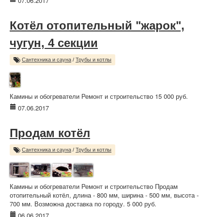
07.06.2017
Котёл отопительный "жарок",
чугун, 4 секции
Сантехника и сауна
/
Трубы и котлы
Камины и обогреватели Ремонт и строительство 15 000 руб.
07.06.2017
Продам котёл
Сантехника и сауна
/
Трубы и котлы
Камины и обогреватели Ремонт и строительство Продам
отопительный котёл, длина - 800 мм, ширина - 500 мм, высота -
700 мм. Возможна доставка по городу. 5 000 руб.
06.06.2017