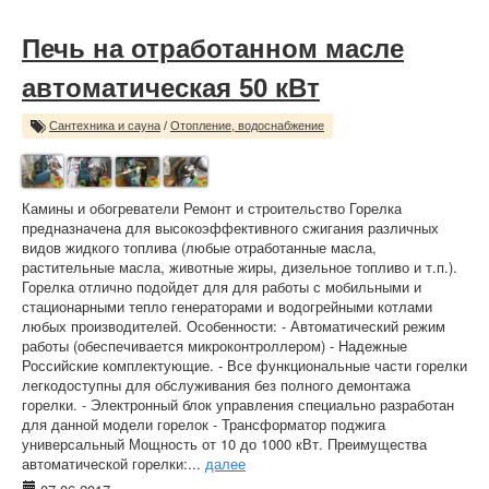
Печь на отработанном масле
автоматическая 50 кВт
Сантехника и сауна
/
Отопление, водоснабжение
Камины и обогреватели Ремонт и строительство Горелка
предназначена для высокоэффективного сжигания различных
видов жидкого топлива (любые отработанные масла,
растительные масла, животные жиры, дизельное топливо и т.п.).
Горелка отлично подойдет для для работы с мобильными и
стационарными тепло генераторами и водогрейными котлами
любых производителей. Особенности: - Автоматический режим
работы (обеспечивается микроконтроллером) - Надежные
Российские комплектующие. - Все функциональные части горелки
легкодоступны для обслуживания без полного демонтажа
горелки. - Электронный блок управления специально разработан
для данной модели горелок - Трансформатор поджига
универсальный Мощность от 10 до 1000 кВт. Преимущества
автоматической горелки:...
далее