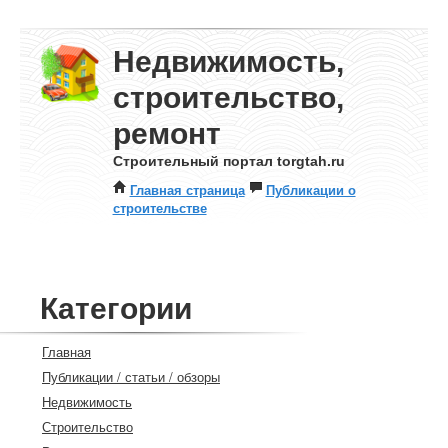
Недвижимость,
строительство,
ремонт
Строительный портал torgtah.ru
Главная страница
Публикации о
строительстве
Категории
Главная
Публикации / статьи / обзоры
Недвижимость
Строительство