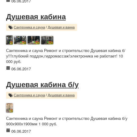
06.06.2017
Душевая кабина
Сантехника и сауна
/
Душевая и ванна
Сантехника и сауна Ремонт и строительство Душевая кабина б/
у!!!глубокий поддон,гидромассаж!электроника не работает! 10
000 руб.
06.06.2017
Душевая кабина б/у
Сантехника и сауна
/
Душевая и ванна
Сантехника и сауна Ремонт и строительство Душевая кабина б/у
900х900х1900мм 1 000 руб.
06.06.2017