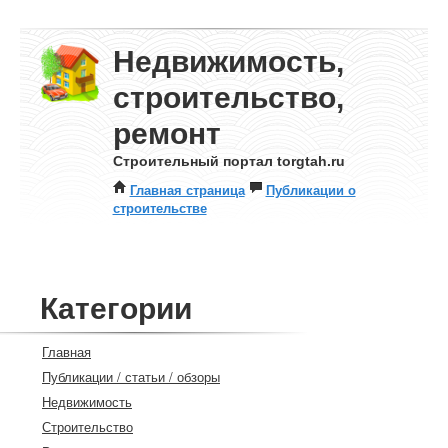
Недвижимость,
строительство,
ремонт
Строительный портал torgtah.ru
Главная страница
Публикации о
строительстве
Категории
Главная
Публикации / статьи / обзоры
Недвижимость
Строительство