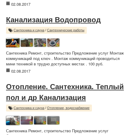
02.08.2017
Канализация Водопровод
Сантехника и сауна
/
Сантехнические работы
Сантехника Ремонт, строительство Предложение услуг Монтаж
коммуникаций под ключ . Монтаж коммуникаций проводиться
мини техникой в трудно доступных местах . 100 руб.
02.08.2017
Отопление. Сантехника. Теплый
пол и др Канализация
Сантехника и сауна
/
Отопление, водоснабжение
Сантехника Ремонт, строительство Предложение услуг