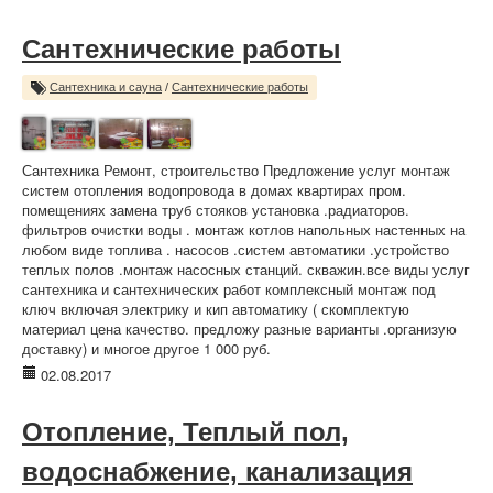
Сантехнические работы
Сантехника и сауна
/
Сантехнические работы
Сантехника Ремонт, строительство Предложение услуг монтаж
систем отопления водопровода в домах квартирах пром.
помещениях замена труб стояков установка .радиаторов.
фильтров очистки воды . монтаж котлов напольных настенных на
любом виде топлива . насосов .систем автоматики .устройство
теплых полов .монтаж насосных станций. скважин.все виды услуг
сантехника и сантехнических работ комплексный монтаж под
ключ включая электрику и кип автоматику ( скомплектую
материал цена качество. предложу разные варианты .организую
доставку) и многое другое 1 000 руб.
02.08.2017
Отопление, Теплый пол,
водоснабжение, канализация