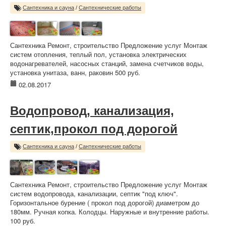
Сантехника и сауна
/
Сантехнические работы
Сантехника Ремонт, строительство Предложение услуг Монтаж
систем отопления, теплый пол, установка электрических
водонагревателей, насосных станций, замена счетчиков воды,
установка унитаза, ванн, раковин 500 руб.
02.08.2017
Водопровод, канализация,
септик,прокол под дорогой
Сантехника и сауна
/
Сантехнические работы
Сантехника Ремонт, строительство Предложение услуг Монтаж
систем водопровода, канализации, септик "под ключ".
Горизонтальное бурение ( прокол под дорогой) диаметром до
180мм. Ручная копка. Колодцы. Наружные и внутренние работы.
100 руб.