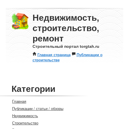
Недвижимость,
строительство,
ремонт
Строительный портал torgtah.ru
Главная страница
Публикации о
строительстве
Категории
Главная
Публикации / статьи / обзоры
Недвижимость
Строительство