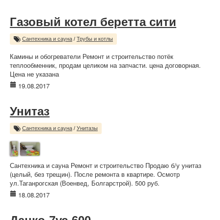
Газовый котел беретта сити
Сантехника и сауна
/
Трубы и котлы
Камины и обогреватели Ремонт и строительство потёк
теплообменник, продам целиком на запчасти. цена договорная.
Цена не указана
19.08.2017
Унитаз
Сантехника и сауна
/
Унитазы
Сантехника и сауна Ремонт и строительство Продаю б/у унитаз
(целый, без трещин). После ремонта в квартире. Осмотр
ул.Таганрогская (Военвед, Болгарстрой). 500 руб.
18.08.2017