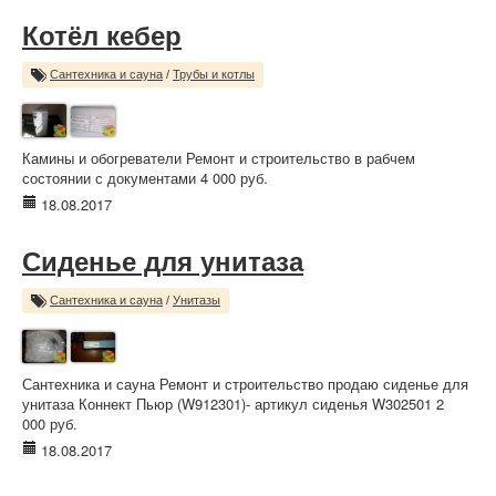
Котёл кебер
Сантехника и сауна
/
Трубы и котлы
Камины и обогреватели Ремонт и строительство в рабчем
состоянии с документами 4 000 руб.
18.08.2017
Сиденье для унитаза
Сантехника и сауна
/
Унитазы
Сантехника и сауна Ремонт и строительство продаю сиденье для
унитаза Коннект Пьюр (W912301)- артикул сиденья W302501 2
000 руб.
18.08.2017