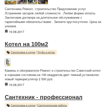
Сантехника Ремонт, строительство Предложение услуг
Устранение засоров любой сложности . Любая форма оплаты.
Заключаем договора на длительное обслуживание с
гарантийными обязательствами . Звоните круглосуточно. Цена не
указана
19.08.2017
Котел на 100м2
Сантехника и сауна
/
Трубы и котлы
Камины и обогреватели Ремонт и строительство Советский котел
в хорошем состоянии,на 100 квадратов,цвет темный,установлен
новый терморегулятор 2 500 руб.
19.08.2017
Сантехник - профессионал
Сантехника и сауна
/
Сантехнические работы