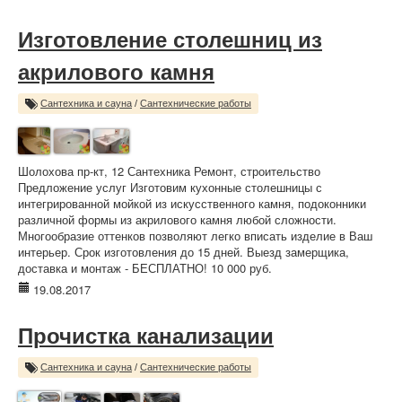
Изготовление столешниц из
акрилового камня
Сантехника и сауна
/
Сантехнические работы
Шолохова пр-кт, 12 Сантехника Ремонт, строительство
Предложение услуг Изготовим кухонные столешницы с
интегрированной мойкой из искусственного камня, подоконники
различной формы из акрилового камня любой сложности.
Многообразие оттенков позволяют легко вписать изделие в Ваш
интерьер. Срок изготовления до 15 дней. Выезд замерщика,
доставка и монтаж - БЕСПЛАТНО! 10 000 руб.
19.08.2017
Прочистка канализации
Сантехника и сауна
/
Сантехнические работы