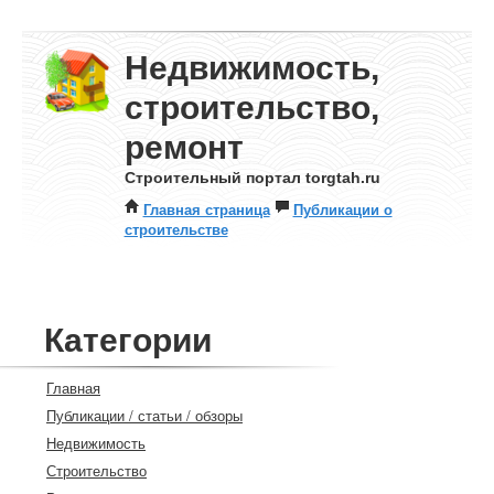
Недвижимость,
строительство,
ремонт
Строительный портал torgtah.ru
Главная страница
Публикации о
строительстве
Категории
Главная
Публикации / статьи / обзоры
Недвижимость
Строительство