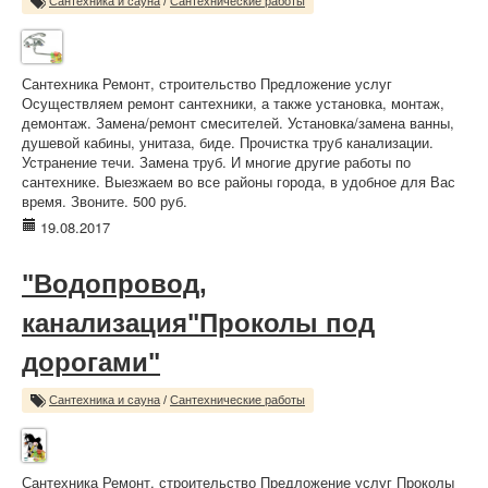
Сантехника и сауна
/
Сантехнические работы
Сантехника Ремонт, строительство Предложение услуг
Осуществляем ремонт сантехники, а также установка, монтаж,
демонтаж. Замена/ремонт смесителей. Установка/замена ванны,
душевой кабины, унитаза, биде. Прочистка труб канализации.
Устранение течи. Замена труб. И многие другие работы по
сантехнике. Выезжаем во все районы города, в удобное для Вас
время. Звоните. 500 руб.
19.08.2017
"Водопровод,
канализация"Проколы под
дорогами"
Сантехника и сауна
/
Сантехнические работы
Сантехника Ремонт, строительство Предложение услуг Проколы