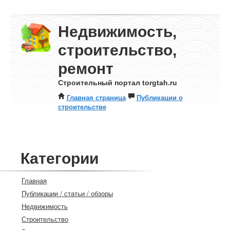
Недвижимость,
строительство,
ремонт
Строительный портал torgtah.ru
Главная страница
Публикации о
строительстве
Категории
Главная
Публикации / статьи / обзоры
Недвижимость
Строительство