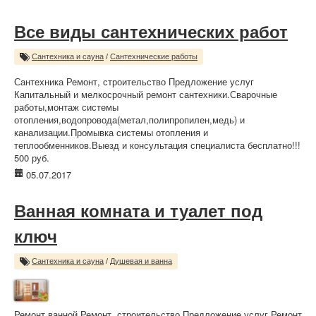
Все виды сантехнических работ
Сантехника и сауна
/
Сантехнические работы
Сантехника Ремонт, строительство Предложение услуг
Капитальный и мелкосрочный ремонт сантехники.Сварочные
работы,монтаж системы
отопления,водопровода(метал,полипропилен,медь) и
канализации.Промывка системы отопления и
теплообменников.Выезд и консультация специалиста бесплатно!!!
500 руб.
05.07.2017
Ванная комната и туалет под
ключ
Сантехника и сауна
/
Душевая и ванна
Ремонт ванной Ремонт, строительство Предложение услуг Ремонт