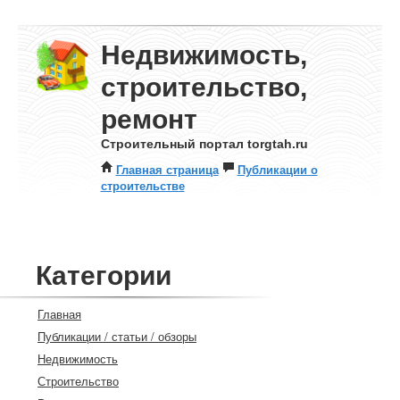
Недвижимость,
строительство,
ремонт
Строительный портал torgtah.ru
Главная страница
Публикации о
строительстве
Категории
Главная
Публикации / статьи / обзоры
Недвижимость
Строительство