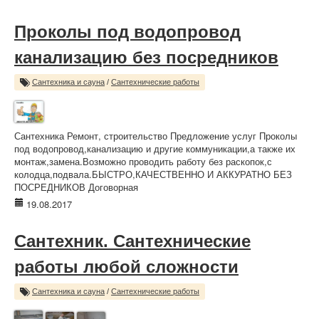
Проколы под водопровод
канализацию без посредников
Сантехника и сауна
/
Сантехнические работы
Сантехника Ремонт, строительство Предложение услуг Проколы
под водопровод,канализацию и другие коммуникации,а также их
монтаж,замена.Возможно проводить работу без раскопок,с
колодца,подвала.БЫСТРО,КАЧЕСТВЕННО И АККУРАТНО БЕЗ
ПОСРЕДНИКОВ Договорная
19.08.2017
Сантехник. Сантехнические
работы любой сложности
Сантехника и сауна
/
Сантехнические работы