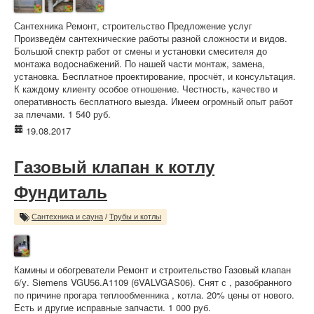
Сантехника Ремонт, строительство Предложение услуг
Произведём сантехнические работы разной сложности и видов.
Большой спектр работ от смены и установки смесителя до
монтажа водоснабжений. По нашей части монтаж, замена,
установка. Бесплатное проектирование, просчёт, и консультация.
К каждому клиенту особое отношение. Честность, качество и
оперативность бесплатного выезда. Имеем огромный опыт работ
за плечами. 1 540 руб.
19.08.2017
Газовый клапан к котлу
Фундиталь
Сантехника и сауна
/
Трубы и котлы
Камины и обогреватели Ремонт и строительство Газовый клапан
б/у. Siemens VGU56.A1109 (6VALVGAS06). Снят с , разобранного
по причине прогара теплообменника , котла. 20% цены от нового.
Есть и другие исправные запчасти. 1 000 руб.