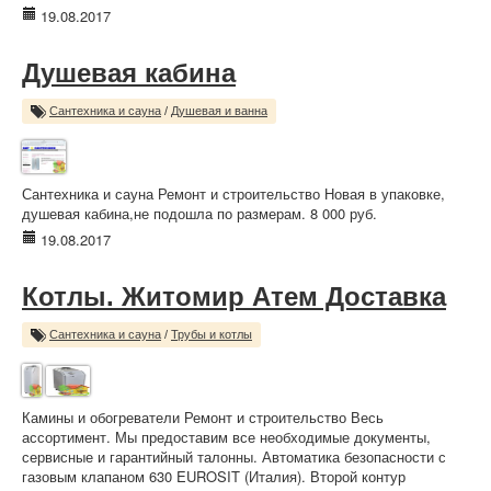
19.08.2017
Душевая кабина
Сантехника и сауна
/
Душевая и ванна
Сантехника и сауна Ремонт и строительство Новая в упаковке,
душевая кабина,не подошла по размерам. 8 000 руб.
19.08.2017
Котлы. Житомир Атем Доставка
Сантехника и сауна
/
Трубы и котлы
Камины и обогреватели Ремонт и строительство Весь
ассортимент. Мы предоставим все необходимые документы,
сервисные и гарантийный талонны. Автоматика безопасности с
газовым клапаном 630 EUROSIT (Италия). Второй контур