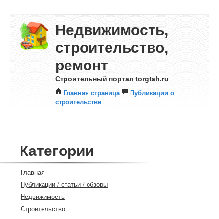
Недвижимость,
строительство,
ремонт
Строительный портал torgtah.ru
Главная страница
Публикации о
строительстве
Категории
Главная
Публикации / статьи / обзоры
Недвижимость
Строительство