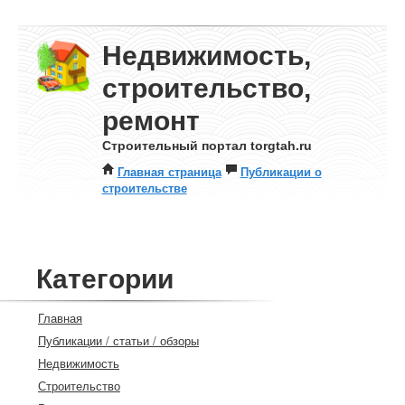
Недвижимость,
строительство,
ремонт
Строительный портал torgtah.ru
Главная страница
Публикации о
строительстве
Категории
Главная
Публикации / статьи / обзоры
Недвижимость
Строительство